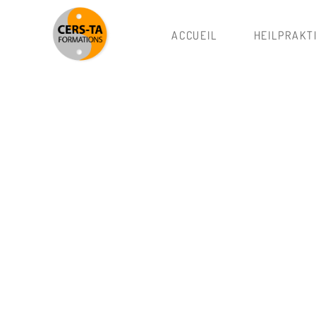
ACCUEIL
HEILPRAKT