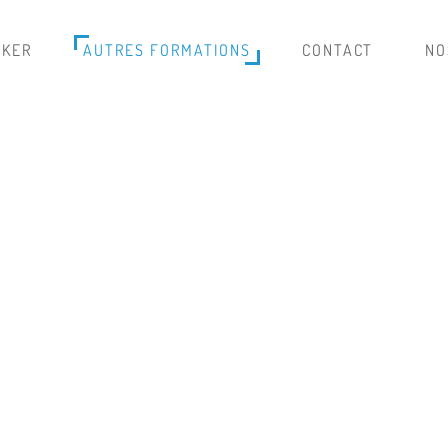
IKER
AUTRES FORMATIONS
CONTACT
NO