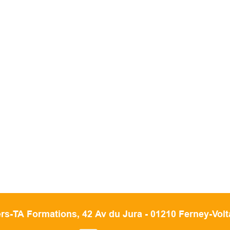
rs-TA Formations, 42 Av du Jura - 01210 Ferney-
Volt