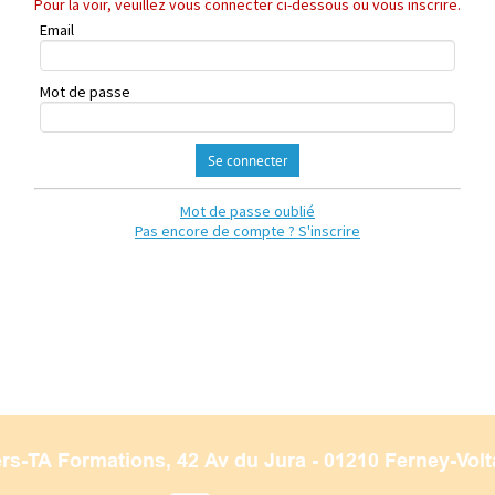
Pour la voir, veuillez vous connecter ci-dessous ou vous inscrire.
Email
Mot de passe
Se connecter
Mot de passe oublié
Pas encore de compte ? S'inscrire
rs-TA Formations, 42 Av du Jura - 01210 Ferney-
Volt