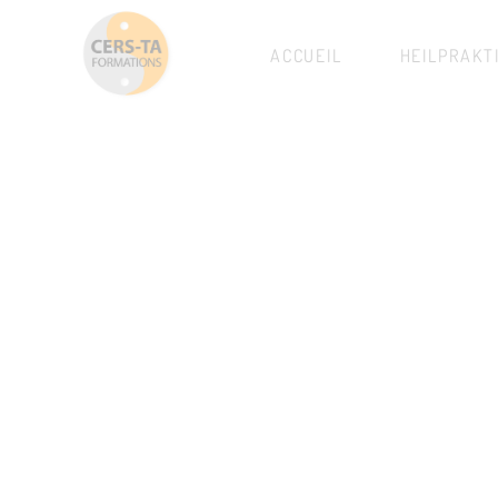
ACCUEIL
HEILPRAKT